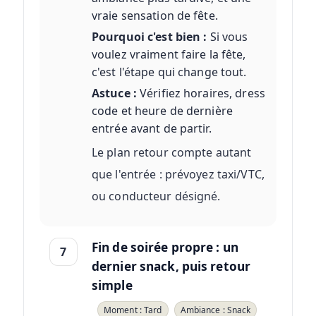
vraie sensation de fête.
Pourquoi c'est bien :
Si vous
voulez vraiment faire la fête,
c'est l'étape qui change tout.
Astuce :
Vérifiez horaires, dress
code et heure de dernière
entrée avant de partir.
Le plan retour compte autant
que l'entrée : prévoyez taxi/VTC,
ou conducteur désigné.
Fin de soirée propre : un
7
dernier snack, puis retour
simple
Moment : Tard
Ambiance : Snack