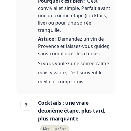
Pourquoi c'est bien :
C'est
convivial et simple. Parfait avant
une deuxième étape (cocktails,
live) ou pour une soirée
tranquille.
Astuce :
Demandez un vin de
Provence et laissez-vous guider,
sans compliquer les choses.
Si vous voulez une soirée calme
mais vivante, c'est souvent le
meilleur compromis.
Cocktails : une vraie
3
deuxième étape, plus tard,
plus marquante
Moment : Soir