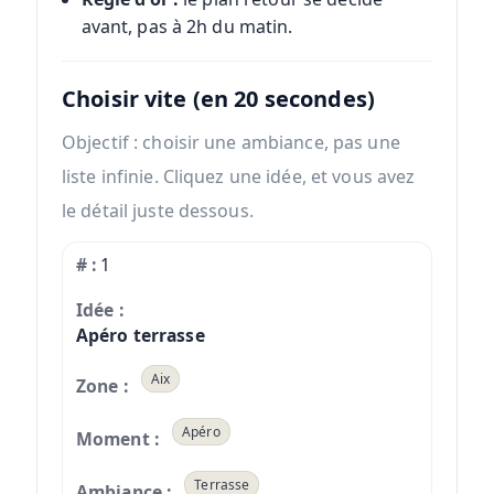
avant, pas à 2h du matin.
Choisir vite (en 20 secondes)
Objectif : choisir une ambiance, pas une
liste infinie. Cliquez une idée, et vous avez
le détail juste dessous.
1
Apéro terrasse
Aix
Apéro
Terrasse