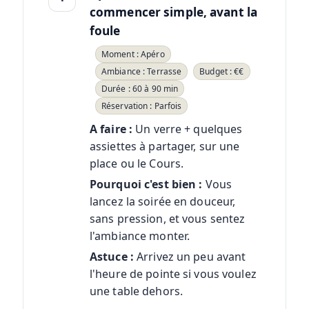
commencer simple, avant la
foule
Moment : Apéro
Ambiance : Terrasse
Budget : €€
Durée : 60 à 90 min
Réservation : Parfois
A faire :
Un verre + quelques
assiettes à partager, sur une
place ou le Cours.
Pourquoi c'est bien :
Vous
lancez la soirée en douceur,
sans pression, et vous sentez
l'ambiance monter.
Astuce :
Arrivez un peu avant
l'heure de pointe si vous voulez
une table dehors.