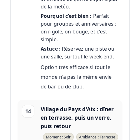
de la météo.
Pourquoi c'est bien :
Parfait
pour groupes et anniversaires :
on rigole, on bouge, et c'est
simple.
Astuce :
Réservez une piste ou
une salle, surtout le week-end.
Option très efficace si tout le
monde n'a pas la même envie
de bar ou de club.
Village du Pays d'Aix : dîner
14
en terrasse, puis un verre,
puis retour
Moment : Soir
Ambiance : Terrasse