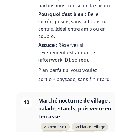
parfois musique selon la saison.
Pourquoi c'est bien :
Belle
soirée, posée, sans la foule du
centre. Idéal entre amis ou en
couple.
Astuce :
Réservez si
l'événement est annoncé
(afterwork, DJ, soirée).
Plan parfait si vous voulez
sortie + paysage, sans finir tard.
Marché nocturne de village :
10
balade, stands, puis verre en
terrasse
Moment : Soir
Ambiance : Village