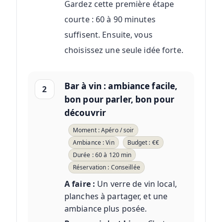
Gardez cette première étape
courte : 60 à 90 minutes
suffisent. Ensuite, vous
choisissez une seule idée forte.
Bar à vin : ambiance facile,
2
bon pour parler, bon pour
découvrir
Moment : Apéro / soir
Ambiance : Vin
Budget : €€
Durée : 60 à 120 min
Réservation : Conseillée
A faire :
Un verre de vin local,
planches à partager, et une
ambiance plus posée.