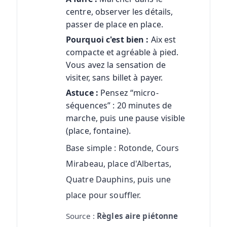
centre, observer les détails,
passer de place en place.
Pourquoi c'est bien :
Aix est
compacte et agréable à pied.
Vous avez la sensation de
visiter, sans billet à payer.
Astuce :
Pensez “micro-
séquences” : 20 minutes de
marche, puis une pause visible
(place, fontaine).
Base simple : Rotonde, Cours
Mirabeau, place d'Albertas,
Quatre Dauphins, puis une
place pour souffler.
Source :
Règles aire piétonne