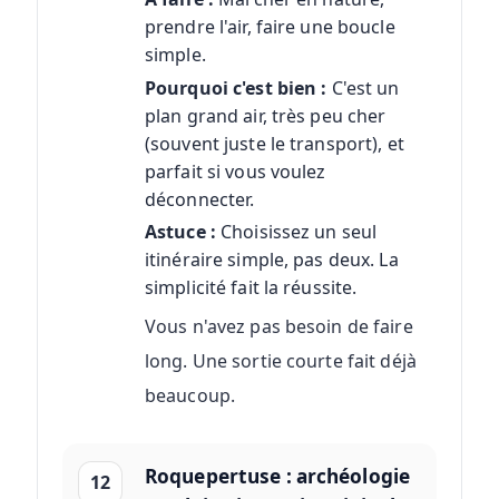
prendre l'air, faire une boucle
simple.
Pourquoi c'est bien :
C'est un
plan grand air, très peu cher
(souvent juste le transport), et
parfait si vous voulez
déconnecter.
Astuce :
Choisissez un seul
itinéraire simple, pas deux. La
simplicité fait la réussite.
Vous n'avez pas besoin de faire
long. Une sortie courte fait déjà
beaucoup.
Roquepertuse : archéologie
12