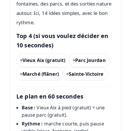
fontaines, des parcs, et des sorties nature
autour. Ici, 14 idées simples, avec le bon
rythme.
Top 4 (si vous voulez décider en
10 secondes)
Vieux Aix (gratuit)
Parc Jourdan
Marché (flâner)
Sainte-Victoire
Le plan en 60 secondes
Base :
Vieux Aix à pied (gratuit) + une
pause parc (gratuit).
Rythme :
marche courte, puis pause