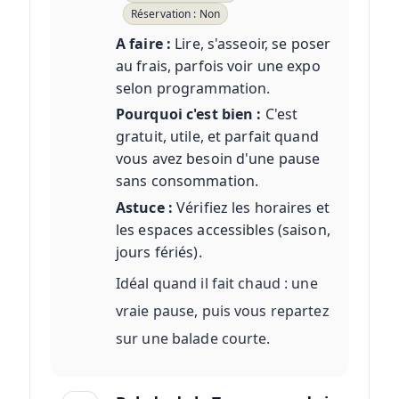
Réservation : Non
A faire :
Lire, s'asseoir, se poser
au frais, parfois voir une expo
selon programmation.
Pourquoi c'est bien :
C'est
gratuit, utile, et parfait quand
vous avez besoin d'une pause
sans consommation.
Astuce :
Vérifiez les horaires et
les espaces accessibles (saison,
jours fériés).
Idéal quand il fait chaud : une
vraie pause, puis vous repartez
sur une balade courte.