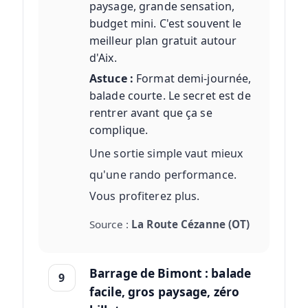
paysage, grande sensation,
budget mini. C'est souvent le
meilleur plan gratuit autour
d'Aix.
Astuce :
Format demi-journée,
balade courte. Le secret est de
rentrer avant que ça se
complique.
Une sortie simple vaut mieux
qu'une rando performance.
Vous profiterez plus.
Source :
La Route Cézanne (OT)
Barrage de Bimont : balade
9
facile, gros paysage, zéro