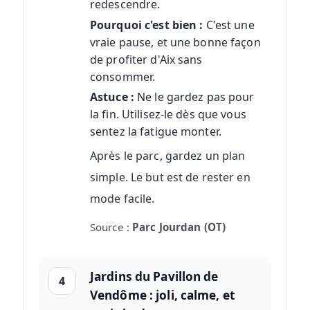
redescendre.
Pourquoi c'est bien :
C'est une
vraie pause, et une bonne façon
de profiter d'Aix sans
consommer.
Astuce :
Ne le gardez pas pour
la fin. Utilisez-le dès que vous
sentez la fatigue monter.
Après le parc, gardez un plan
simple. Le but est de rester en
mode facile.
Source :
Parc Jourdan (OT)
Jardins du Pavillon de
4
Vendôme : joli, calme, et