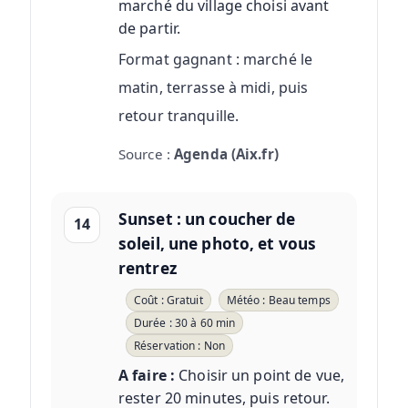
marché du village choisi avant
de partir.
Format gagnant : marché le
matin, terrasse à midi, puis
retour tranquille.
Source :
Agenda (Aix.fr)
Sunset : un coucher de
14
soleil, une photo, et vous
rentrez
Coût : Gratuit
Météo : Beau temps
Durée : 30 à 60 min
Réservation : Non
A faire :
Choisir un point de vue,
rester 20 minutes, puis retour.