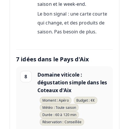
saison et le week-end.
Le bon signal : une carte courte
qui change, et des produits de
saison. Pas besoin de plus.
7 idées dans le Pays d'Aix
Domaine viticole :
8
dégustation simple dans les
Coteaux d'Aix
Moment : Apéro
Budget : €€
Météo : Toute saison
Durée : 60 à 120 min
Réservation : Conseillée