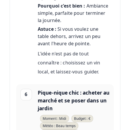
Pourquoi c'est bien :
Ambiance
simple, parfaite pour terminer
la journée.
Astuce :
Si vous voulez une
table dehors, arrivez un peu
avant l'heure de pointe.
L'idée n'est pas de tout
connaître : choisissez un vin
local, et laissez-vous guider.
Pique-nique chic : acheter au
6
marché et se poser dans un
jardin
Moment : Midi
Budget : €
Météo : Beau temps