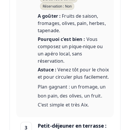
Réservation : Non
A goûter :
Fruits de saison,
fromages, olives, pain, herbes,
tapenade.
Pourquoi c'est bien :
Vous
composez un pique-nique ou
un apéro local, sans
réservation.
Astuce :
Venez tôt pour le choix
et pour circuler plus facilement.
Plan gagnant : un fromage, un
bon pain, des olives, un fruit.
C'est simple et très Aix.
Petit-déjeuner en terrasse :
3