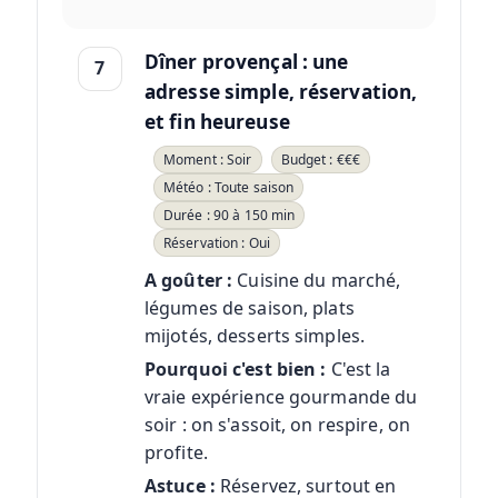
Dîner provençal : une
7
adresse simple, réservation,
et fin heureuse
Moment : Soir
Budget : €€€
Météo : Toute saison
Durée : 90 à 150 min
Réservation : Oui
A goûter :
Cuisine du marché,
légumes de saison, plats
mijotés, desserts simples.
Pourquoi c'est bien :
C'est la
vraie expérience gourmande du
soir : on s'assoit, on respire, on
profite.
Astuce :
Réservez, surtout en