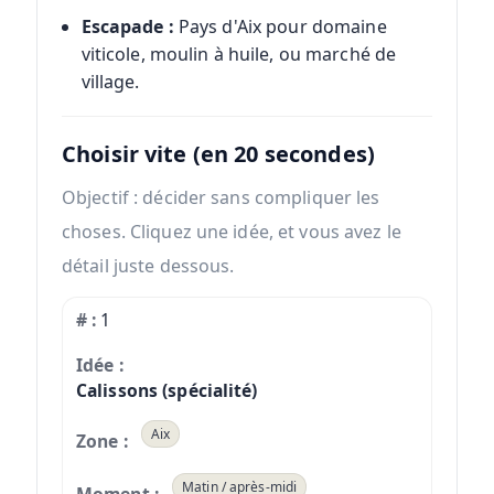
Escapade :
Pays d'Aix pour domaine
viticole, moulin à huile, ou marché de
village.
Choisir vite (en 20 secondes)
Objectif : décider sans compliquer les
choses. Cliquez une idée, et vous avez le
détail juste dessous.
1
Calissons (spécialité)
Aix
Matin / après-midi