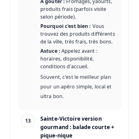
A goûter :
Fromages, yaourts,
produits frais (parfois visite
selon période).
Pourquoi c'est bien :
Vous
trouvez des produits différents
de la ville, très frais, très bons.
Astuce :
Appelez avant :
horaires, disponibilité,
conditions d'accueil.
Souvent, c'est le meilleur plan
pour un apéro simple, local et
ultra bon.
Sainte-Victoire version
13
gourmand : balade courte +
pique-nique