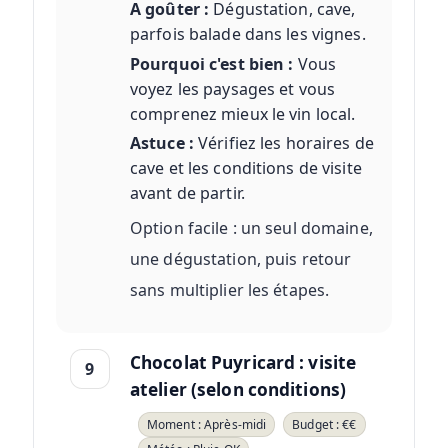
A goûter :
Dégustation, cave,
parfois balade dans les vignes.
Pourquoi c'est bien :
Vous
voyez les paysages et vous
comprenez mieux le vin local.
Astuce :
Vérifiez les horaires de
cave et les conditions de visite
avant de partir.
Option facile : un seul domaine,
une dégustation, puis retour
sans multiplier les étapes.
Chocolat Puyricard : visite
9
atelier (selon conditions)
Moment : Après-midi
Budget : €€