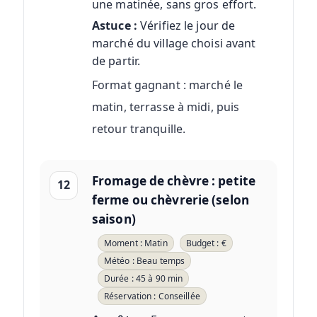
une matinée, sans gros effort.
Astuce :
Vérifiez le jour de
marché du village choisi avant
de partir.
Format gagnant : marché le
matin, terrasse à midi, puis
retour tranquille.
Fromage de chèvre : petite
12
ferme ou chèvrerie (selon
saison)
Moment : Matin
Budget : €
Météo : Beau temps
Durée : 45 à 90 min
Réservation : Conseillée