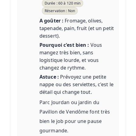
Durée : 60 à 120 min
Réservation : Non
A goûter :
Fromage, olives,
tapenade, pain, fruit (et un petit
dessert).
Pourquoi c'est bien :
Vous
mangez très bien, sans
logistique lourde, et vous
changez de rythme.
Astuce :
Prévoyez une petite
nappe ou des serviettes, c'est le
détail qui change tout.
Parc Jourdan ou jardin du
Pavillon de Vendôme font très
bien le job pour une pause
gourmande.