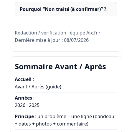
Pourquoi “Non traité (à confirmer)” ?
Rédaction / vérification : équipe Aix.fr ·
Dernière mise à jour :
08/07/2026
Sommaire Avant / Après
Accueil
:
Avant / Après (guide)
Années
:
2026
·
2025
Principe
: un problème = une ligne (bandeau
+ dates + photos + commentaire).