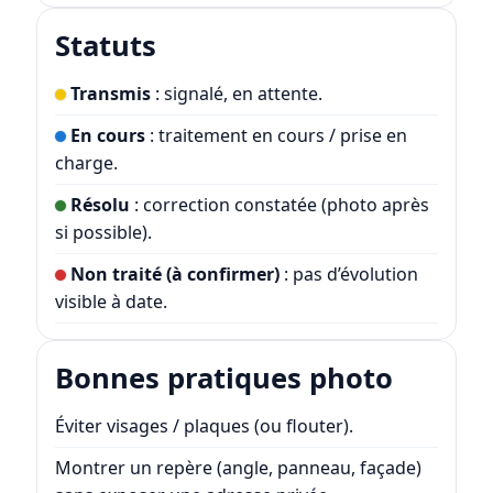
Statuts
Transmis
: signalé, en attente.
En cours
: traitement en cours / prise en
charge.
Résolu
: correction constatée (photo après
si possible).
Non traité (à confirmer)
: pas d’évolution
visible à date.
Bonnes pratiques photo
Éviter visages / plaques (ou flouter).
Montrer un repère (angle, panneau, façade)