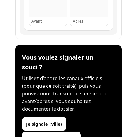
Avant
Après
Vous voulez signaler un
souci ?
Utilisez d’abord les canaux officiels
(pour que ce soit traité), puis vous
pouvez nous transmettre une photo
avant/après si vous souhaitez
documenter le dossier.
Je signale (Ville)