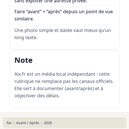
sans exposer une adresse privée.
Faire “avant” + “après” depuis un point de vue
similaire.
Une photo simple et datée vaut mieux qu’un
long texte.
Note
Aix.fr est un média local indépendant : cette
rubrique ne remplace pas les canaux officiels.
Elle sert à documenter (avant/après) et à
objectiver des délais.
Aix
Avant / Après
2026