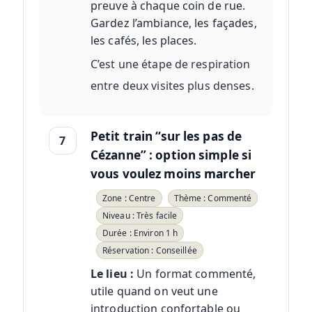
preuve à chaque coin de rue.
Gardez l’ambiance, les façades,
les cafés, les places.
C’est une étape de respiration
entre deux visites plus denses.
Petit train “sur les pas de
7
Cézanne” : option simple si
vous voulez moins marcher
Zone : Centre
Thème : Commenté
Niveau : Très facile
Durée : Environ 1 h
Réservation : Conseillée
Le lieu :
Un format commenté,
utile quand on veut une
introduction confortable ou