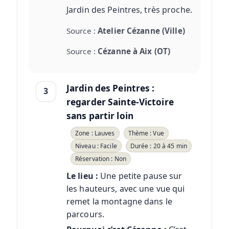
Jardin des Peintres, très proche.
Source :
Atelier Cézanne (Ville)
Source :
Cézanne à Aix (OT)
Jardin des Peintres :
3
regarder Sainte-Victoire
sans partir loin
Zone : Lauves
Thème : Vue
Niveau : Facile
Durée : 20 à 45 min
Réservation : Non
Le lieu :
Une petite pause sur
les hauteurs, avec une vue qui
remet la montagne dans le
parcours.