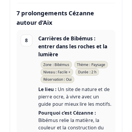
7 prolongements Cézanne
autour d’Aix
Carrières de Bibémus :
8
entrer dans les roches et la
lumière
Zone : Bibémus
Thème : Paysage
Niveau : Facile +
Durée : 2 h
Réservation : Oui
Le lieu :
Un site de nature et de
pierre ocre, à vivre avec un
guide pour mieux lire les motifs.
Pourquoi c’est Cézanne :
Bibémus relie la matière, la
couleur et la construction du