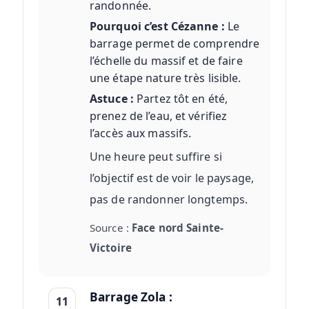
randonnée.
Pourquoi c’est Cézanne :
Le
barrage permet de comprendre
l’échelle du massif et de faire
une étape nature très lisible.
Astuce :
Partez tôt en été,
prenez de l’eau, et vérifiez
l’accès aux massifs.
Une heure peut suffire si
l’objectif est de voir le paysage,
pas de randonner longtemps.
Source :
Face nord Sainte-
Victoire
Barrage Zola :
11