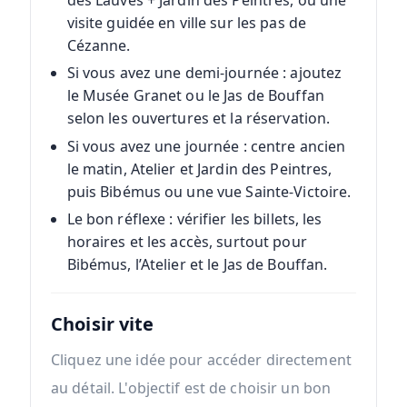
visite guidée en ville sur les pas de
Cézanne.
Si vous avez une demi-journée : ajoutez
le Musée Granet ou le Jas de Bouffan
selon les ouvertures et la réservation.
Si vous avez une journée : centre ancien
le matin, Atelier et Jardin des Peintres,
puis Bibémus ou une vue Sainte-Victoire.
Le bon réflexe : vérifier les billets, les
horaires et les accès, surtout pour
Bibémus, l’Atelier et le Jas de Bouffan.
Choisir vite
Cliquez une idée pour accéder directement
au détail. L'objectif est de choisir un bon