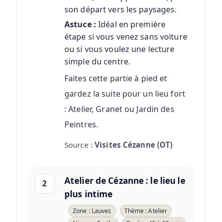
son départ vers les paysages.
Astuce :
Idéal en première
étape si vous venez sans voiture
ou si vous voulez une lecture
simple du centre.
Faites cette partie à pied et
gardez la suite pour un lieu fort
: Atelier, Granet ou Jardin des
Peintres.
Source :
Visites Cézanne (OT)
Atelier de Cézanne : le lieu le
2
plus intime
Zone : Lauves
Thème : Atelier