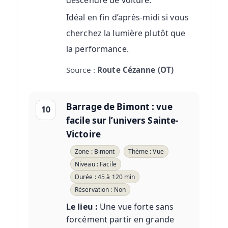
Idéal en fin d’après-midi si vous
cherchez la lumière plutôt que
la performance.
Source :
Route Cézanne (OT)
Barrage de Bimont : vue
10
facile sur l’univers Sainte-
Victoire
Zone : Bimont
Thème : Vue
Niveau : Facile
Durée : 45 à 120 min
Réservation : Non
Le lieu :
Une vue forte sans
forcément partir en grande