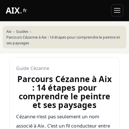
AIX
.
fr
Aix
Guides
Parcours Cézanne à Aix : 14 étapes pour comprendre le peintre et
ses paysages
Guide Cézanne
Parcours Cézanne à Aix
: 14 étapes pour
comprendre le peintre
et ses paysages
Cézanne n’est pas seulement un nom
associé à Aix. C’est un fil conducteur entre