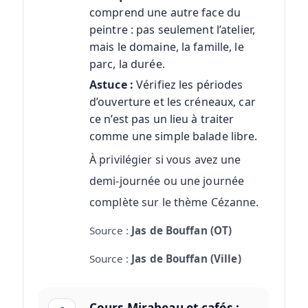
comprend une autre face du
peintre : pas seulement l’atelier,
mais le domaine, la famille, le
parc, la durée.
Astuce :
Vérifiez les périodes
d’ouverture et les créneaux, car
ce n’est pas un lieu à traiter
comme une simple balade libre.
À privilégier si vous avez une
demi-journée ou une journée
complète sur le thème Cézanne.
Source :
Jas de Bouffan (OT)
Source :
Jas de Bouffan (Ville)
Cours Mirabeau et cafés :