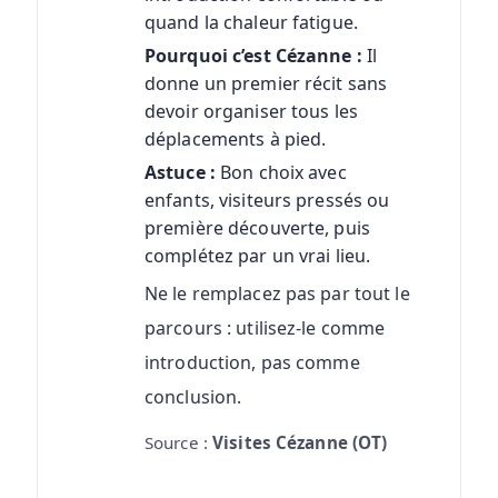
quand la chaleur fatigue.
Pourquoi c’est Cézanne :
Il
donne un premier récit sans
devoir organiser tous les
déplacements à pied.
Astuce :
Bon choix avec
enfants, visiteurs pressés ou
première découverte, puis
complétez par un vrai lieu.
Ne le remplacez pas par tout le
parcours : utilisez-le comme
introduction, pas comme
conclusion.
Source :
Visites Cézanne (OT)